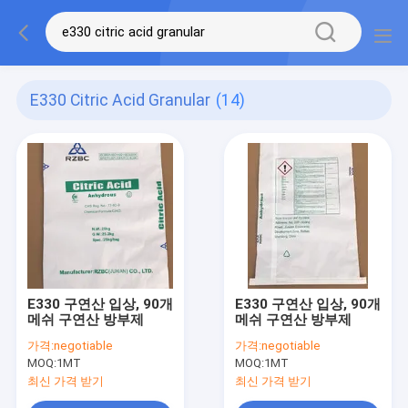
E330 Citric Acid Granular
(14)
E330 구연산 입상, 90개
E330 구연산 입상, 90개
메쉬 구연산 방부제
메쉬 구연산 방부제
가격:
negotiable
가격:
negotiable
MOQ:
1MT
MOQ:
1MT
최신 가격 받기
최신 가격 받기